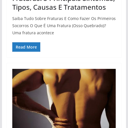
Tipos, Causas E Tratamentos
Saiba Tudo Sobre Fraturas E Como Fazer Os Primeiros
Socorros O Que É Uma Fratura (Osso Quebrado)?
Uma fratura acontece
Read More