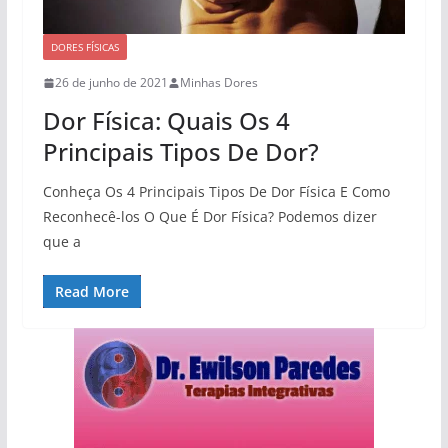
DORES FÍSICAS
26 de junho de 2021
Minhas Dores
Dor Física: Quais Os 4
Principais Tipos De Dor?
Conheça Os 4 Principais Tipos De Dor Física E Como
Reconhecê-los O Que É Dor Física? Podemos dizer
que a
Read More