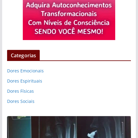
Categorias
Dores Emocionais
Dores Espirituais
Dores Físicas
Dores Sociais