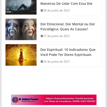
Maneiras De Lidar Com Essa Dor
28 de junho de 2021
Dor Emocional, Dor Mental ou Dor
Psicológica: Quais As Causas?
27 de junho de 2021
Dor Espiritual: 10 Indicadores Que
Você Pode Ter Dores Espirituais
26 de junho de 2021