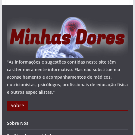
“As informações e sugestões contidas neste site têm
caráter meramente informativo. Elas não substituem o
aconselhamento e acompanhamentos de médicos,
nutricionistas, psicólogos, profissionais de educação física
e outros especialistas.”
Sobre
Sobre Nós