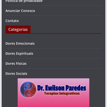
Política de privacidade
Anunciar Conosco
Contato
Categorias
Dores Emocionais
Dores Espirituais
Dores Físicas
Dores Sociais