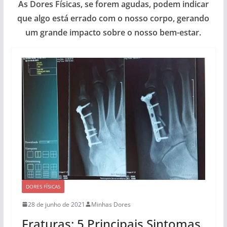
As Dores Físicas, se forem agudas, podem indicar
que algo está errado com o nosso corpo, gerando
um grande impacto sobre o nosso bem-estar.
DORES FÍSICAS
28 de junho de 2021
Minhas Dores
Fraturas: 5 Principais Sintomas,