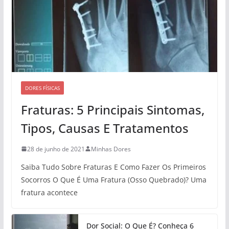
DORES FÍSICAS
Fraturas: 5 Principais Sintomas,
Tipos, Causas E Tratamentos
28 de junho de 2021
Minhas Dores
Saiba Tudo Sobre Fraturas E Como Fazer Os Primeiros
Socorros O Que É Uma Fratura (Osso Quebrado)? Uma
fratura acontece
Dor Social: O Que É? Conheça 6