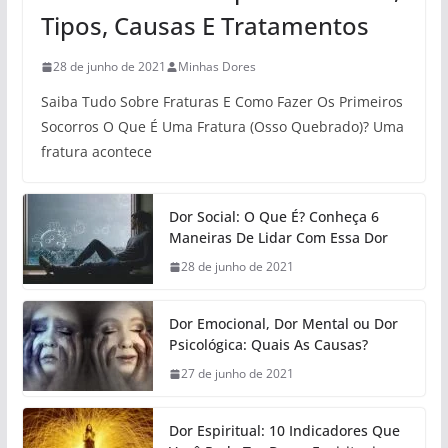
Tipos, Causas E Tratamentos
28 de junho de 2021
Minhas Dores
Saiba Tudo Sobre Fraturas E Como Fazer Os Primeiros
Socorros O Que É Uma Fratura (Osso Quebrado)? Uma
fratura acontece
Dor Social: O Que É? Conheça 6
Maneiras De Lidar Com Essa Dor
28 de junho de 2021
Dor Emocional, Dor Mental ou Dor
Psicológica: Quais As Causas?
27 de junho de 2021
Dor Espiritual: 10 Indicadores Que