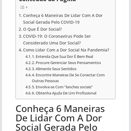
Conheça 6 Maneiras De Lidar Com A Dor
Social Gerada Pelo COVID-19
O Que É Dor Social?
COVID-19: O Coronavírus Pode Ser
Considerado Uma Dor Social?
Como Lidar Com a Dor Social Na Pandemia?
1. Entenda Que Sua Dor É Bem Real
2. Procure Gerenciar Seus Pensamentos
3. Alimente Seus Sentidos
4. Encontre Maneiras De Se Conectar Com
Outras Pessoas
5. Envolva-se Com “lanches sociais”
6. Obtenha Ajuda De Um Profissional
Conheça 6 Maneiras
De Lidar Com A Dor
Social Gerada Pelo