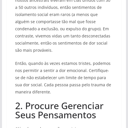
nossos ancestrais viveram em clãs unidos com 30
a 50 outros indivíduos, então sentimentos de
isolamento social eram raros (a menos que
alguém se comportasse tão mal que fosse
condenado a exclusão, ou expulso do grupo). Em
contraste, vivemos vidas um tanto desconectadas
socialmente, então os sentimentos de dor social
são mais prováveis.
Então, quando às vezes estamos tristes, podemos
nos permitir a sentir a dor emocional. Certifique-
se de não estabelecer um limite de tempo para
sua dor social. Cada pessoa passa pelo trauma de
maneira diferente.
2. Procure Gerenciar
Seus Pensamentos