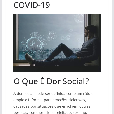
COVID-19
O Que É Dor Social?
A dor social, pode ser definida como um rótulo
amplo e informal para emoções dolorosas,
causadas por situações que envolvem outras
pessoas, como sentir-se rejeitado, sozinho,