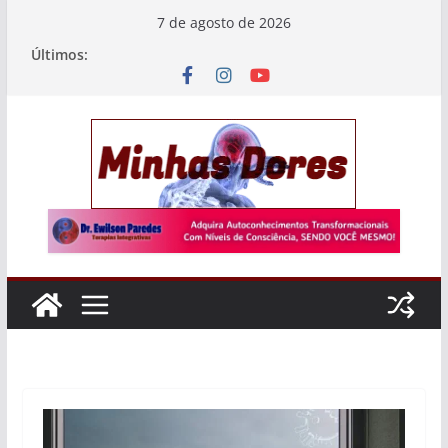
7 de agosto de 2026
Últimos: