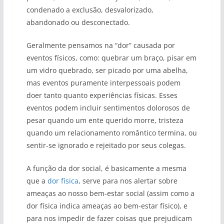
condenado a exclusão, desvalorizado,
abandonado ou desconectado.
Geralmente pensamos na “dor” causada por
eventos físicos, como: quebrar um braço, pisar em
um vidro quebrado, ser picado por uma abelha,
mas eventos puramente interpessoais podem
doer tanto quanto experiências físicas. Esses
eventos podem incluir sentimentos dolorosos de
pesar quando um ente querido morre, tristeza
quando um relacionamento romântico termina, ou
sentir-se ignorado e rejeitado por seus colegas.
A função da dor social, é basicamente a mesma
que a
dor física
, serve para nos alertar sobre
ameaças ao nosso bem-estar social (assim como a
dor física indica ameaças ao bem-estar físico), e
para nos impedir de fazer coisas que prejudicam