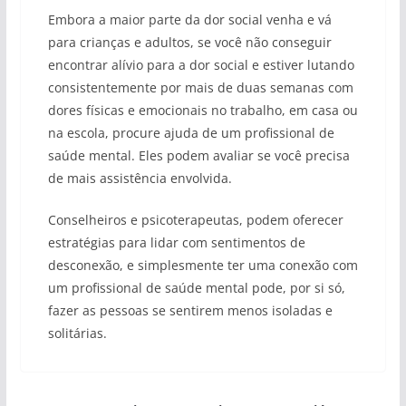
Embora a maior parte da dor social venha e vá
para crianças e adultos, se você não conseguir
encontrar alívio para a dor social e estiver lutando
consistentemente por mais de duas semanas com
dores físicas e emocionais no trabalho, em casa ou
na escola, procure ajuda de um profissional de
saúde mental. Eles podem avaliar se você precisa
de mais assistência envolvida.
Conselheiros e psicoterapeutas, podem oferecer
estratégias para lidar com sentimentos de
desconexão, e simplesmente ter uma conexão com
um profissional de saúde mental pode, por si só,
fazer as pessoas se sentirem menos isoladas e
solitárias.