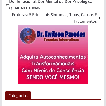
Dor Emocional, Dor Mental ou Dor Psicológica:
Quais As Causas?
Fraturas: 5 Principais Sintomas, Tipos, Causas E
Tratamentos
Categorias