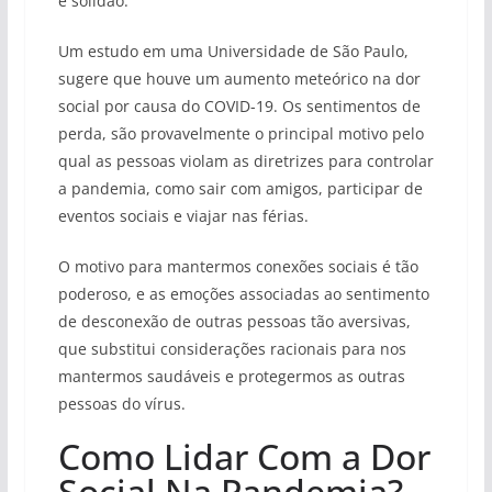
e solidão.
Um estudo em uma Universidade de São Paulo,
sugere que houve um aumento meteórico na dor
social por causa do COVID-19. Os sentimentos de
perda, são provavelmente o principal motivo pelo
qual as pessoas violam as diretrizes para controlar
a pandemia, como sair com amigos, participar de
eventos sociais e viajar nas férias.
O motivo para mantermos conexões sociais é tão
poderoso, e as emoções associadas ao sentimento
de desconexão de outras pessoas tão aversivas,
que substitui considerações racionais para nos
mantermos saudáveis e protegermos as outras
pessoas do vírus.
Como Lidar Com a Dor
Social Na Pandemia?