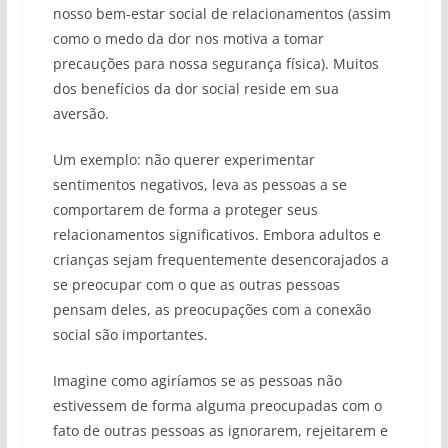
nosso bem-estar social de relacionamentos (assim
como o medo da dor nos motiva a tomar
precauções para nossa segurança física). Muitos
dos benefícios da dor social reside em sua
aversão.
Um exemplo: não querer experimentar
sentimentos negativos, leva as pessoas a se
comportarem de forma a proteger seus
relacionamentos significativos. Embora adultos e
crianças sejam frequentemente desencorajados a
se preocupar com o que as outras pessoas
pensam deles, as preocupações com a conexão
social são importantes.
Imagine como agiríamos se as pessoas não
estivessem de forma alguma preocupadas com o
fato de outras pessoas as ignorarem, rejeitarem e