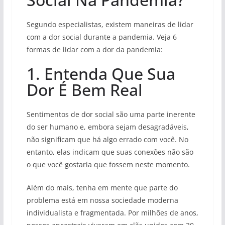
Segundo especialistas, existem maneiras de lidar
com a dor social durante a pandemia. Veja 6
formas de lidar com a dor da pandemia:
1. Entenda Que Sua
Dor É Bem Real
Sentimentos de dor social são uma parte inerente
do ser humano e, embora sejam desagradáveis,
não significam que há algo errado com você. No
entanto, elas indicam que suas conexões não são
o que você gostaria que fossem neste momento.
Além do mais, tenha em mente que parte do
problema está em nossa sociedade moderna
individualista e fragmentada. Por milhões de anos,