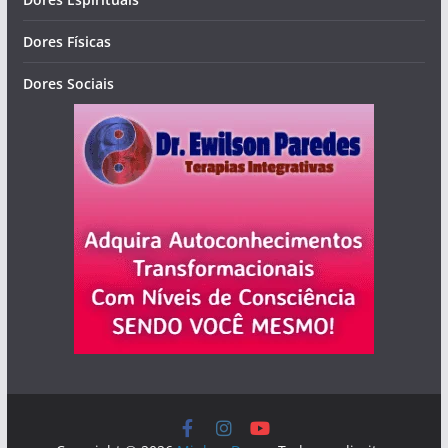
Dores Físicas
Dores Sociais