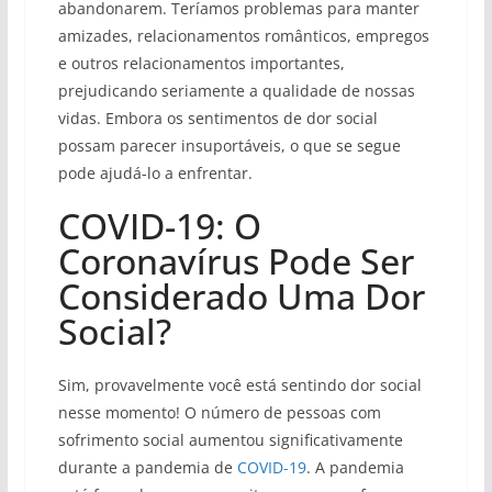
abandonarem. Teríamos problemas para manter
amizades, relacionamentos românticos, empregos
e outros relacionamentos importantes,
prejudicando seriamente a qualidade de nossas
vidas. Embora os sentimentos de dor social
possam parecer insuportáveis, o que se segue
pode ajudá-lo a enfrentar.
COVID-19: O
Coronavírus Pode Ser
Considerado Uma Dor
Social?
Sim, provavelmente você está sentindo dor social
nesse momento! O número de pessoas com
sofrimento social aumentou significativamente
durante a pandemia de
COVID-19
. A pandemia