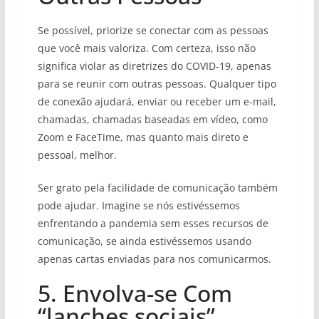
Se possível, priorize se conectar com as pessoas
que você mais valoriza. Com certeza, isso não
significa violar as diretrizes do COVID-19, apenas
para se reunir com outras pessoas. Qualquer tipo
de conexão ajudará, enviar ou receber um e-mail,
chamadas, chamadas baseadas em vídeo, como
Zoom e FaceTime, mas quanto mais direto e
pessoal, melhor.
Ser grato pela facilidade de comunicação também
pode ajudar. Imagine se nós estivéssemos
enfrentando a pandemia sem esses recursos de
comunicação, se ainda estivéssemos usando
apenas cartas enviadas para nos comunicarmos.
5. Envolva-se Com
“lanches sociais”