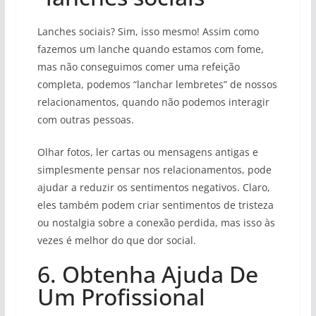
Lanches sociais? Sim, isso mesmo! Assim como
fazemos um lanche quando estamos com fome,
mas não conseguimos comer uma refeição
completa, podemos “lanchar lembretes” de nossos
relacionamentos, quando não podemos interagir
com outras pessoas.
Olhar fotos, ler cartas ou mensagens antigas e
simplesmente pensar nos relacionamentos, pode
ajudar a reduzir os sentimentos negativos. Claro,
eles também podem criar sentimentos de tristeza
ou nostalgia sobre a conexão perdida, mas isso às
vezes é melhor do que dor social.
6. Obtenha Ajuda De
Um Profissional