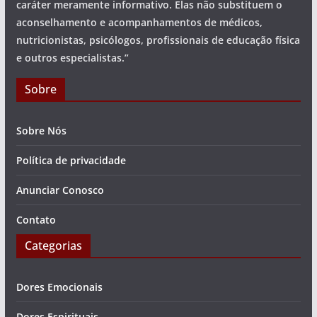
caráter meramente informativo. Elas não substituem o
aconselhamento e acompanhamentos de médicos,
nutricionistas, psicólogos, profissionais de educação física
e outros especialistas.”
Sobre
Sobre Nós
Política de privacidade
Anunciar Conosco
Contato
Categorias
Dores Emocionais
Dores Espirituais