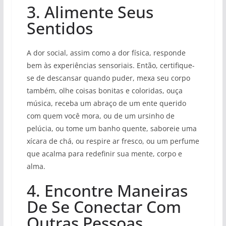
3. Alimente Seus
Sentidos
A dor social, assim como a dor física, responde
bem às experiências sensoriais. Então, certifique-
se de descansar quando puder, mexa seu corpo
também, olhe coisas bonitas e coloridas, ouça
música, receba um abraço de um ente querido
com quem você mora, ou de um ursinho de
pelúcia, ou tome um banho quente, saboreie uma
xícara de chá, ou respire ar fresco, ou um perfume
que acalma para redefinir sua mente, corpo e
alma.
4. Encontre Maneiras
De Se Conectar Com
Outras Pessoas