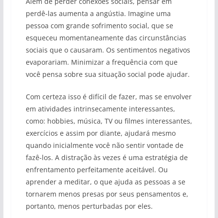
Além de perder conexões sociais, pensar em
perdê-las aumenta a angústia. Imagine uma
pessoa com grande sofrimento social, que se
esqueceu momentaneamente das circunstâncias
sociais que o causaram. Os sentimentos negativos
evaporariam. Minimizar a frequência com que
você pensa sobre sua situação social pode ajudar.
Com certeza isso é difícil de fazer, mas se envolver
em atividades intrinsecamente interessantes,
como: hobbies, música, TV ou filmes interessantes,
exercícios e assim por diante, ajudará mesmo
quando inicialmente você não sentir vontade de
fazê-los. A distração às vezes é uma estratégia de
enfrentamento perfeitamente aceitável. Ou
aprender a meditar, o que ajuda as pessoas a se
tornarem menos presas por seus pensamentos e,
portanto, menos perturbadas por eles.